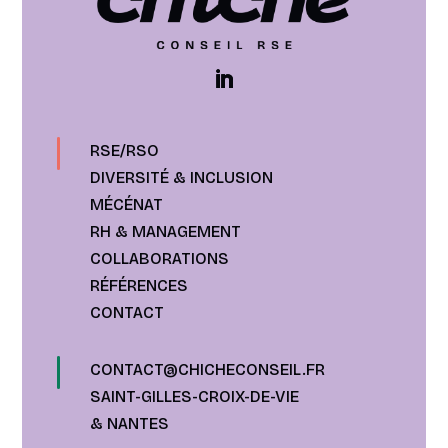
RSE/RSO
DIVERSITÉ & INCLUSION
MÉCÉNAT
RH & MANAGEMENT
COLLABORATIONS
RÉFÉRENCES
CONTACT
CONTACT@CHICHECONSEIL.FR
SAINT-GILLES-CROIX-DE-VIE
& NANTES