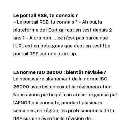
Le portail RSE, tu connais ?
– Le portail RSE, tu connais ? – Ah oui, la
plateforme de l’Etat qui est en test depuis 2
ans ? – Alors non…. ce n’est pas parce que
l’URL est en beta.gouv que c’est en test ! Le
portail RSE est une start-up...
La norme ISO 26000 : bientôt révisée ?
Le nécessaire alignement de la norme ISO
26000 avec les enjeux et la réglementation
Nous avons participé à un atelier organisé par
l’AFNOR qui consulte, pendant plusieurs
semaines, en région, les professionnels de la
RSE sur une éventuelle révision de...