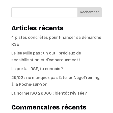
Rechercher
Articles récents
4 pistes concrètes pour financer sa démarche
RSE
Le jeu Mille pas : un outil précieux de
sensibilisation et d’embarquement !
Le portail RSE, tu connais ?
25/02 : ne manquez pas l’atelier NégoTraining
à la Roche-sur-Yon !
La norme ISO 26000 : bientôt révisée ?
Commentaires récents