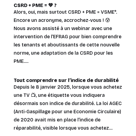
CSRD + PME = 💚 ?
Alors, oui, mais surtout CSRD + PME = VSME*.
Encore un acronyme, accrochez-vous ! 😰
Nous avons assisté à un webinar avec une
intervention de l’EFRAG pour bien comprendre
les tenants et aboutissants de cette nouvelle
norme, une adaptation de la CSRD pour les
PME....
Tout comprendre sur l’indice de durabilité
Depuis le 8 janvier 2025, lorsque vous achetez
une TV 📺, une étiquette vous indiquera
désormais son indice de durabilité. La loi AGEC
(Anti-Gaspillage pour une Economie Circulaire)
de 2020 avait mis en place l’indice de
réparabilité, visible lorsque vous achetez...