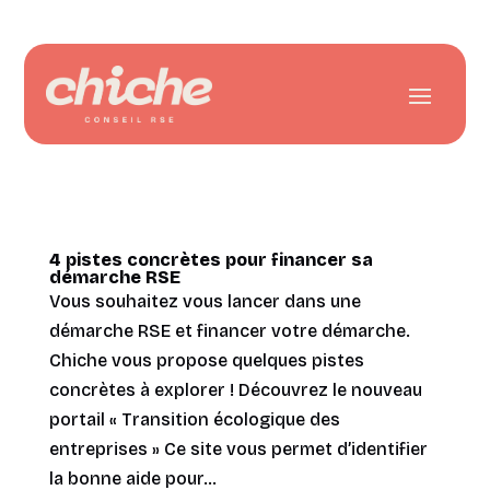
4 pistes concrètes pour financer sa
démarche RSE
Vous souhaitez vous lancer dans une
démarche RSE et financer votre démarche.
Chiche vous propose quelques pistes
concrètes à explorer ! Découvrez le nouveau
portail « Transition écologique des
entreprises » Ce site vous permet d’identifier
la bonne aide pour...