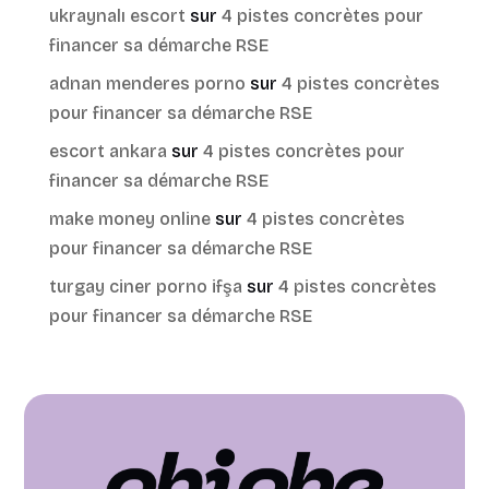
ukraynalı escort
sur
4 pistes concrètes pour
financer sa démarche RSE
adnan menderes porno
sur
4 pistes concrètes
pour financer sa démarche RSE
escort ankara
sur
4 pistes concrètes pour
financer sa démarche RSE
make money online
sur
4 pistes concrètes
pour financer sa démarche RSE
turgay ciner porno ifşa
sur
4 pistes concrètes
pour financer sa démarche RSE