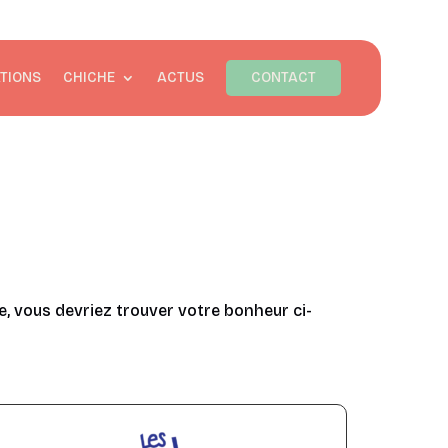
TIONS
CHICHE
ACTUS
CONTACT
e, vous devriez trouver votre bonheur ci-