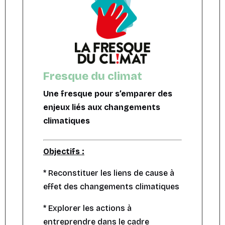
Fresque du climat
Une fresque pour s’emparer des
enjeux liés aux changements
climatiques
Objectifs :
* Reconstituer les liens de cause à
effet des changements climatiques
* Explorer les actions à
entreprendre dans le cadre