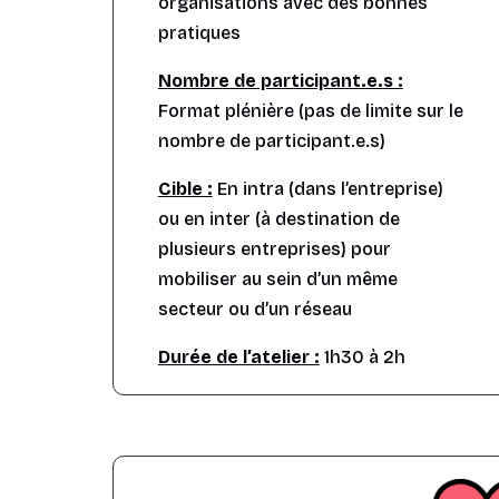
organisations avec des bonnes
pratiques
Nombre de participant.e.s :
Format plénière (pas de limite sur le
nombre de participant.e.s)
Cible :
En intra (dans l’entreprise)
ou en inter (à destination de
plusieurs entreprises) pour
mobiliser au sein d’un même
secteur ou d’un réseau
Durée de l’atelier :
1h30 à 2h