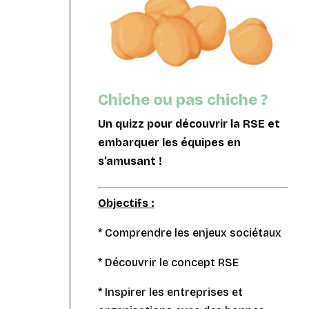
Chiche ou pas chiche ?
Un quizz pour découvrir la RSE et
embarquer les équipes en
s’amusant !
Objectifs :
* Comprendre les enjeux sociétaux
* Découvrir le concept RSE
* Inspirer les entreprises et