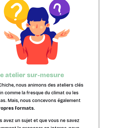
e atelier sur-mesure
hiche, nous animons des ateliers clés
n comme la fresque du climat ou les
 Pas. Mais, nous concevons également
ropres formats
.
s avez un sujet et que vous ne savez