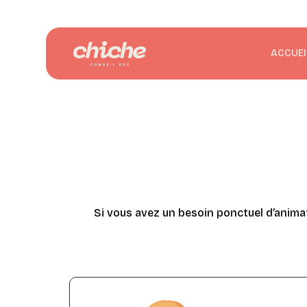
ACCUEI
Si vous avez un besoin ponctuel d’animat