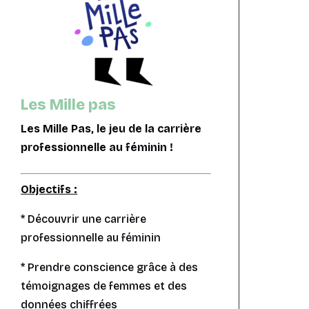
Les Mille pas
Les Mille Pas, le jeu de la carrière
professionnelle au féminin !
Objectifs :
* Découvrir une carrière
professionnelle au féminin
* Prendre conscience grâce à des
témoignages de femmes et des
données chiffrées