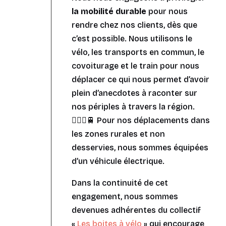
la mobilité durable
pour nous
rendre chez nos clients, dès que
c’est possible. Nous utilisons le
vélo, les transports en commun, le
covoiturage et le train pour nous
déplacer ce qui nous permet d’avoir
plein d’anecdotes à raconter sur
nos périples à travers la région.
🚴🏼‍♀️🚆 Pour nos déplacements dans
les zones rurales et non
desservies, nous sommes équipées
d’un véhicule électrique.
Dans la continuité de cet
engagement, nous sommes
devenues adhérentes du collectif
«
Les boites à vélo
» qui encourage