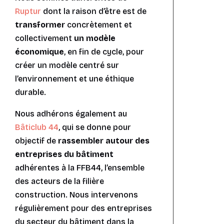
Ruptur
dont la raison d’être est de
transformer
concrètement et
collectivement
un modèle
économique
, en fin de cycle, pour
créer un modèle centré sur
l’environnement et une éthique
durable.
Nous adhérons également au
Bâticlub 44
, qui se donne pour
objectif de
rassembler autour des
entreprises du bâtiment
adhérentes à la FFB44, l’ensemble
des acteurs de la filière
construction. Nous intervenons
régulièrement pour des entreprises
du secteur du bâtiment dans la