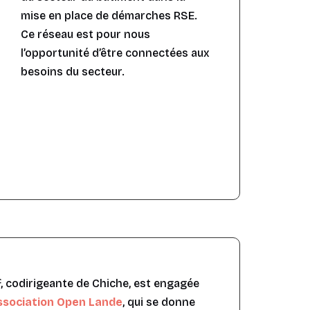
mise en place de démarches RSE.
Ce réseau est pour nous
l’opportunité d’être connectées aux
besoins du secteur.
S
, codirigeante de Chiche, est engagée
association Open Lande
, qui se donne