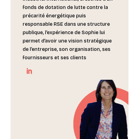
fonds de dotation de lutte contre la
précarité énergétique puis
responsable RSE dans une structure
publique, l’expérience de Sophie lui
permet d’avoir une vision stratégique
de l’entreprise, son organisation, ses
fournisseurs et ses clients