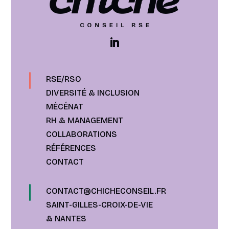
RSE/RSO
DIVERSITÉ & INCLUSION
MÉCÉNAT
RH & MANAGEMENT
COLLABORATIONS
RÉFÉRENCES
CONTACT
CONTACT@CHICHECONSEIL.FR
SAINT-GILLES-CROIX-DE-VIE
& NANTES