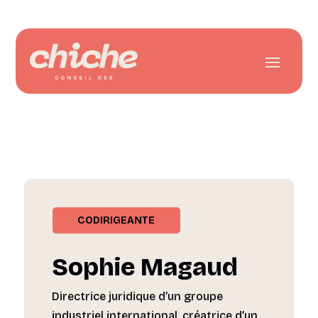
CODIRIGEANTE
Sophie Magaud
Directrice juridique d’un groupe
industriel international, créatrice d’un