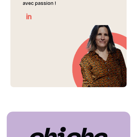
avec passion !