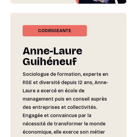
CODIRIGEANTE
Anne-Laure
Guihéneuf
Sociologue de formation, experte en
RSE et diversité depuis 12 ans, Anne-
Laure a exercé en école de
management puis en conseil auprès
des entreprises et collectivités.
Engagée et convaincue par la
nécessité de transformer le monde
économique, elle exerce son métier