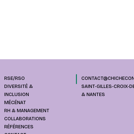
RSE/RSO
CONTACT@CHICHECON
DIVERSITÉ &
SAINT-GILLES-CROIX-DE
INCLUSION
& NANTES
MÉCÉNAT
RH & MANAGEMENT
COLLABORATIONS
RÉFÉRENCES