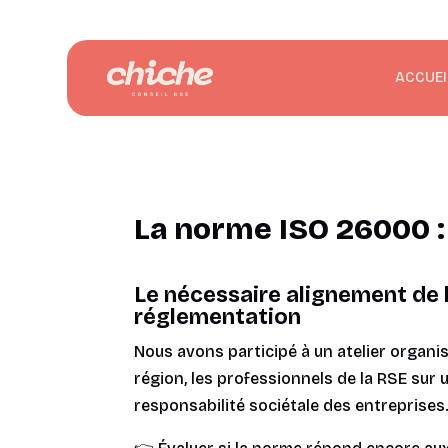
ACCUEI
La norme ISO 26000 : 
Le nécessaire alignement de 
réglementation
Nous avons participé à un atelier organisé
région, les professionnels de la RSE sur 
responsabilité sociétale des entreprises. 