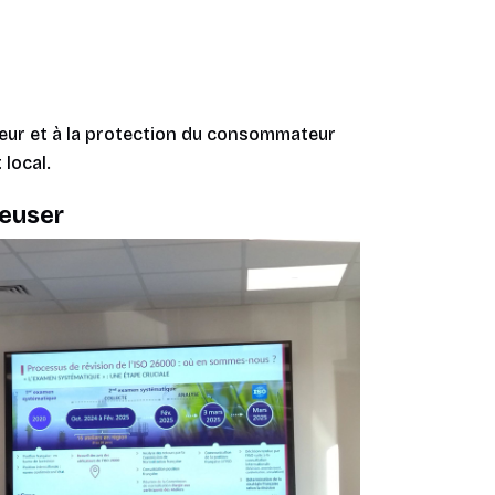
eur et à la protection du consommateur
local.
reuser