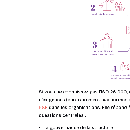
Si vous ne connaissez pas l’ISO 26 000, v
d’exigences (contrairement aux normes ce
RSE
dans les organisations. Elle répond 
questions centrales :
La gouvernance de la structure