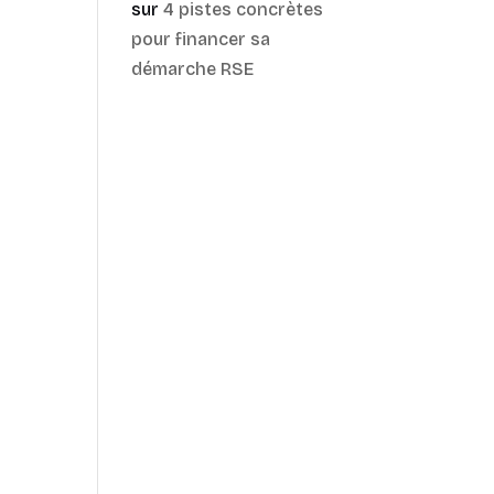
sur
4 pistes concrètes
pour financer sa
démarche RSE