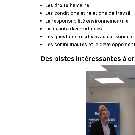
Les droits humains
Les conditions et relations de travail
La responsabilité environnementale
La loyauté des pratiques
Les questions relatives au consommat
Les communautés et le développement 
Des pistes intéressantes à c