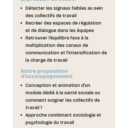
Détecter les signaux faibles au sein
des collectifs de travail
Recréer des espaces de régulation
et de dialogue dans les équipes
Retrouver l’équilibre face à la
multiplication des canaux de
communication et l’intensification de
la charge de travail
Notre proposition
d’accompagnement
Conception et animation d’un
module dédié à la santé sociale ou
comment soigner les collectifs de
travail ?
Approche combinant sociologie et
psychologie du travail