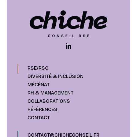
RSE/RSO
DIVERSITÉ & INCLUSION
MÉCÉNAT
RH & MANAGEMENT
COLLABORATIONS
RÉFÉRENCES
CONTACT
CONTACT@CHICHECONSEIL.FR