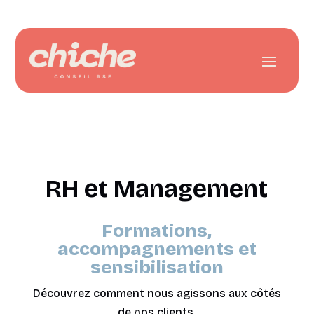
RH et Management
Formations,
accompagnements et
sensibilisation
Découvrez comment nous agissons aux côtés
de nos clients.