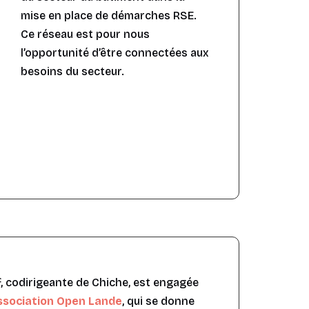
mise en place de démarches RSE.
Ce réseau est pour nous
l’opportunité d’être connectées aux
besoins du secteur.
S
, codirigeante de Chiche, est engagée
association Open Lande
, qui se donne