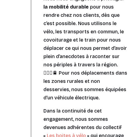
la mobilité durable
pour nous
rendre chez nos clients, dès que
c’est possible. Nous utilisons le
vélo, les transports en commun, le
covoiturage et le train pour nous
déplacer ce qui nous permet d’avoir
plein d’anecdotes à raconter sur
nos périples à travers la région.
🚴🏼‍♀️🚆 Pour nos déplacements dans
les zones rurales et non
desservies, nous sommes équipées
d’un véhicule électrique.
Dans la continuité de cet
engagement, nous sommes
devenues adhérentes du collectif
«
Les boites à vélo
» qui encourage