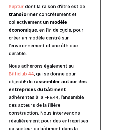
Ruptur
dont la raison d’être est de
transformer
concrètement et
collectivement
un modèle
économique
, en fin de cycle, pour
créer un modèle centré sur
l’environnement et une éthique
durable.
Nous adhérons également au
Bâticlub 44
, qui se donne pour
objectif de
rassembler autour des
entreprises du bâtiment
adhérentes à la FFB44, l’ensemble
des acteurs de la filière
construction. Nous intervenons
régulièrement pour des entreprises
du secteur du bâtiment dans la